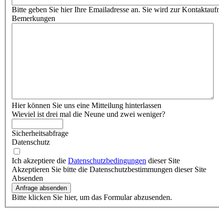
Bitte geben Sie hier Ihre Emailadresse an. Sie wird zur Kontaktauf
Bemerkungen
Hier können Sie uns eine Mitteilung hinterlassen
Wieviel ist drei mal die Neune und zwei weniger?
Sicherheitsabfrage
Datenschutz
Ich akzeptiere die
Datenschutzbedingungen
dieser Site
Akzeptieren Sie bitte die Datenschutzbestimmungen dieser Site
Absenden
Bitte klicken Sie hier, um das Formular abzusenden.