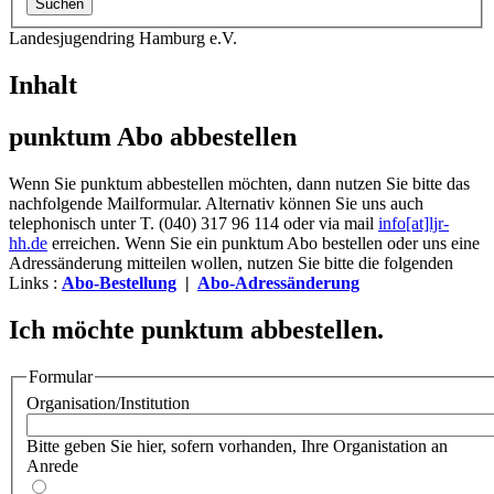
Landesjugendring Hamburg e.V.
Inhalt
punktum Abo abbestellen
Wenn Sie punktum abbestellen möchten, dann nutzen Sie bitte das
nachfolgende Mailformular. Alternativ können Sie uns auch
telephonisch unter T. (040) 317 96 114 oder via mail
info[at]ljr-
hh.de
erreichen. Wenn Sie ein punktum Abo bestellen oder uns eine
Adressänderung mitteilen wollen, nutzen Sie bitte die folgenden
Links :
Abo-Bestellung
|
Abo-Adressänderung
Ich möchte punktum abbestellen.
Formular
Organisation/Institution
Bitte geben Sie hier, sofern vorhanden, Ihre Organistation an
Anrede