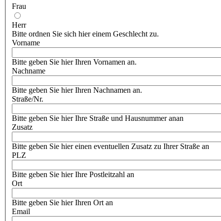
Frau
Herr
Bitte ordnen Sie sich hier einem Geschlecht zu.
Vorname
Bitte geben Sie hier Ihren Vornamen an.
Nachname
Bitte geben Sie hier Ihren Nachnamen an.
Straße/Nr.
Bitte geben Sie hier Ihre Straße und Hausnummer anan
Zusatz
Bitte geben Sie hier einen eventuellen Zusatz zu Ihrer Straße an
PLZ
Bitte geben Sie hier Ihre Postleitzahl an
Ort
Bitte geben Sie hier Ihren Ort an
Email