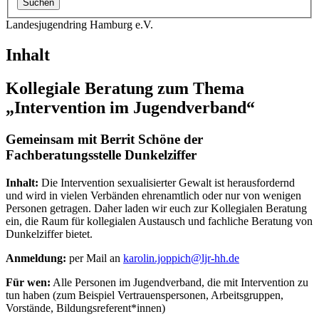
Landesjugendring Hamburg e.V.
Inhalt
Kollegiale Beratung zum Thema
„Intervention im Jugendverband“
Gemeinsam mit Berrit Schöne der
Fachberatungsstelle Dunkelziffer
Inhalt:
Die Intervention sexualisierter Gewalt ist herausfordernd
und wird in vielen Verbänden ehrenamtlich oder nur von wenigen
Personen getragen. Daher laden wir euch zur Kollegialen Beratung
ein, die Raum für kollegialen Austausch und fachliche Beratung von
Dunkelziffer bietet.
Anmeldung:
per Mail an
karolin.joppich@
ljr-hh.de
Für wen:
Alle Personen im Jugendverband, die mit Intervention zu
tun haben (zum Beispiel Vertrauenspersonen, Arbeitsgruppen,
Vorstände, Bildungsreferent*innen)