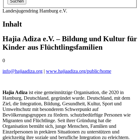
Landesjugendring Hamburg e.V.
Inhalt
Hajia Adiza e.V. – Bildung und Kultur für
Kinder aus Flüchtlingsfamilien
0
info@
hajiaadiza.org
|
www.hajiaadiza.org/public/home
Hajia Adiza
ist eine gemeinnützige Organisation, die 2020 in
Hamburg, Deutschland, gegründet wurde. Deutschland, mit dem
Ziel, die Integration, Bildung, Gesundheit, Kultur, Sport und
Umweltschutz mit besonderem Schwerpunkt auf
Bevölkerungsgruppen zu fördern. schutzbedürftige Personen wie
Migranten und Flüchtlinge. Seit ihrer Gründung hat die
Organisation bemüht sich, junge Menschen, Familien und
Einzelpersonen in prekären Situationen zu unterstützen und
gleichzeitig ihre soziale und berufliche Integration zu erleichtern.