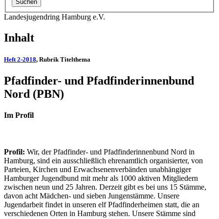
Landesjugendring Hamburg e.V.
Inhalt
Heft 2-2018
, Rubrik Titelthema
Pfadfinder- und Pfadfinderinnenbund
Nord (PBN)
Im Profil
Profil:
Wir, der Pfadfinder- und Pfadfinderinnenbund Nord in
Hamburg, sind ein ausschließlich ehrenamtlich organisierter, von
Parteien, Kirchen und Erwachsenenverbänden unabhängiger
Hamburger Jugendbund mit mehr als 1000 aktiven Mitgliedern
zwischen neun und 25 Jahren. Derzeit gibt es bei uns 15 Stämme,
davon acht Mädchen- und sieben Jungenstämme. Unsere
Jugendarbeit findet in unseren elf Pfadfinderheimen statt, die an
verschiedenen Orten in Hamburg stehen. Unsere Stämme sind