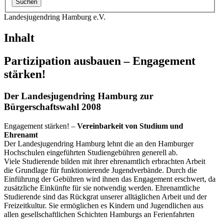
Landesjugendring Hamburg e.V.
Inhalt
Partizipation ausbauen – Engagement
stärken!
Der Landesjugendring Hamburg zur
Bürgerschaftswahl 2008
Engagement stärken! –
Vereinbarkeit von Studium und
Ehrenamt
Der Landesjugendring Hamburg lehnt die an den Hamburger
Hochschulen eingeführten Studiengebühren generell ab.
Viele Studierende bilden mit ihrer ehrenamtlich erbrachten Arbeit
die Grundlage für funktionierende Jugendverbände. Durch die
Einführung der Gebühren wird ihnen das Engagement erschwert, da
zusätzliche Einkünfte für sie notwendig werden. Ehrenamtliche
Studierende sind das Rückgrat unserer alltäglichen Arbeit und der
Freizeitkultur. Sie ermöglichen es Kindern und Jugendlichen aus
allen gesellschaftlichen Schichten Hamburgs an Ferienfahrten