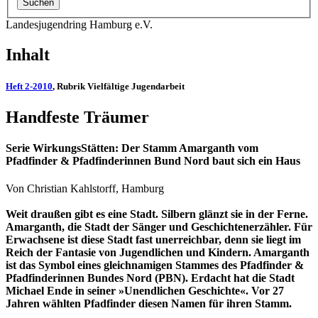
Landesjugendring Hamburg e.V.
Inhalt
Heft 2-2010
, Rubrik Vielfältige Jugendarbeit
Handfeste Träumer
Serie WirkungsStätten: Der Stamm Amarganth vom
Pfadfinder & Pfadfinderinnen Bund Nord baut sich ein Haus
Von Christian Kahlstorff, Hamburg
Weit draußen gibt es eine Stadt. Silbern glänzt sie in der Ferne.
Amarganth, die Stadt der Sänger und Geschichtenerzähler. Für
Erwachsene ist diese Stadt fast unerreichbar, denn sie liegt im
Reich der Fantasie von Jugendlichen und Kindern. Amarganth
ist das Symbol eines gleichnamigen Stammes des Pfadfinder &
Pfadfinderinnen Bundes Nord (PBN). Erdacht hat die Stadt
Michael Ende in seiner »Unendlichen Geschichte«. Vor 27
Jahren wählten Pfadfinder diesen Namen für ihren Stamm.