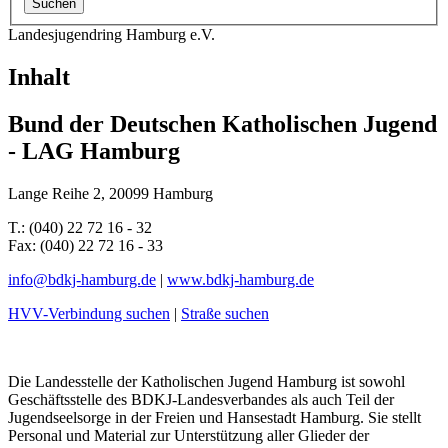
Landesjugendring Hamburg e.V.
Inhalt
Bund der Deutschen Katholischen Jugend
- LAG Hamburg
Lange Reihe 2, 20099 Hamburg
T.: (040) 22 72 16 - 32
Fax: (040) 22 72 16 - 33
info@
bdkj-hamburg.de
|
www.bdkj-hamburg.de
HVV-Verbindung suchen
|
Straße suchen
Die Landesstelle der Katholischen Jugend Hamburg ist sowohl
Geschäftsstelle des BDKJ-Landesverbandes als auch Teil der
Jugendseelsorge in der Freien und Hansestadt Hamburg. Sie stellt
Personal und Material zur Unterstützung aller Glieder der