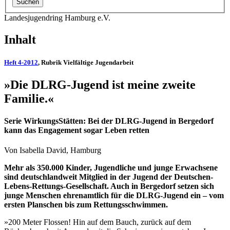
Landesjugendring Hamburg e.V.
Inhalt
Heft 4-2012
, Rubrik Vielfältige Jugendarbeit
»Die DLRG-Jugend ist meine zweite
Familie.«
Serie WirkungsStätten: Bei der DLRG-Jugend in Bergedorf
kann das Engagement sogar Leben retten
Von Isabella David, Hamburg
Mehr als 350.000 Kinder, Jugendliche und junge Erwachsene
sind deutschlandweit Mitglied in der Jugend der Deutschen-
Lebens-Rettungs-Gesellschaft. Auch in Bergedorf setzen sich
junge Menschen ehrenamtlich für die DLRG-Jugend ein – vom
ersten Planschen bis zum Rettungsschwimmen.
»200 Meter Flossen! Hin auf dem Bauch, zurück auf dem